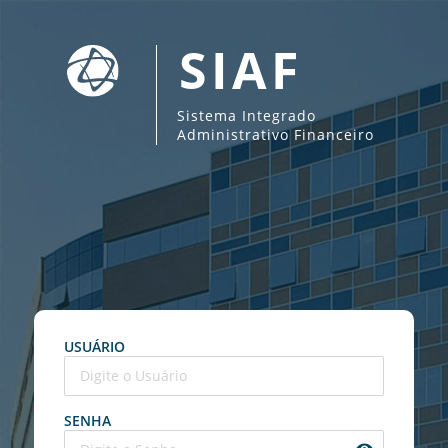
SIAF
Sistema Integrado
Administrativo Financeiro
USUÁRIO
SENHA